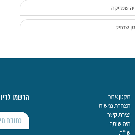
יה שמזיקה
ן שהזיק
תקנון אתר
הרשמו לדיוו
הצהרת נגישות
יצירת קשר
היה שותף
שו"ת