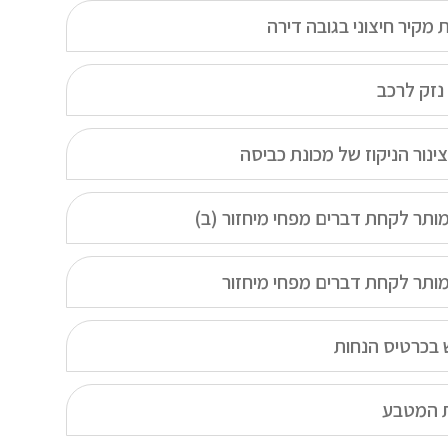
 מקיר חיצוני בגובה דירה
נזק לרכב
ינור הניקוז של מכונת כביסה
ותר לקחת דברים מפחי מיחזור (ב)
ותר לקחת דברים מפחי מיחזור
 בכרטיס הנחות
 המטבע