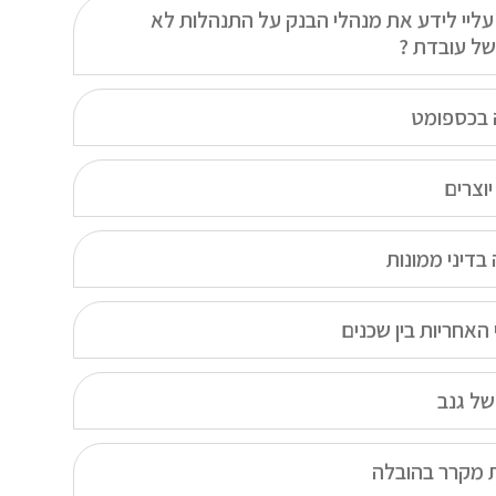
עליי לידע את מנהלי הבנק על התנהלות לא
של עובדת ?
בכספומט
יוצרים
בדיני ממונות
האחריות בין שכנים
של גנב
 מקרר בהובלה