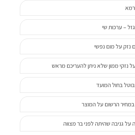
גרמא
זל – ערכות שי
 נזק על מום נפשי
על נזקי ממון שלא ניתן להעריכם מראש
בוטל בחול המועד
במחיר הרשום על המוצר
 על גניבה שהיתה לפני בר מצווה