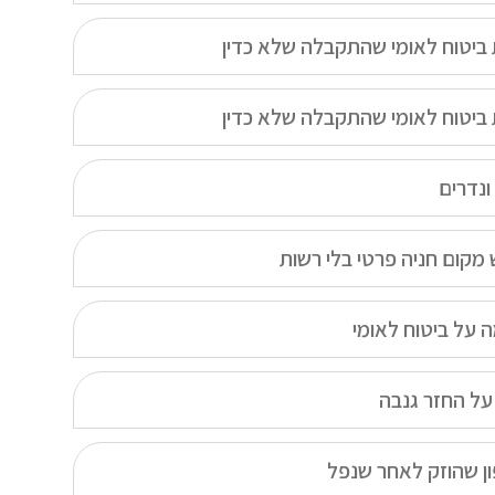
ביטוח לאומי שהתקבלה שלא כדין
ביטוח לאומי שהתקבלה שלא כדין
ונדרים
מקום חניה פרטי בלי רשות
 על ביטוח לאומי
על החזר גנבה
ן שהוזק לאחר שנפל