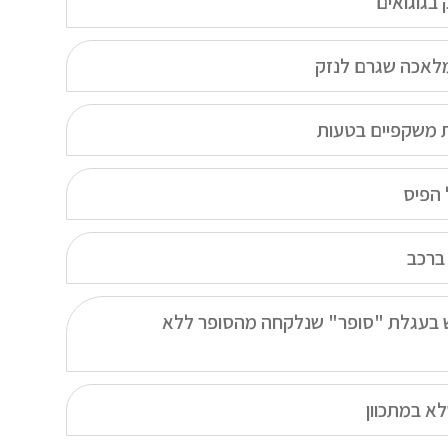
בגוגואים
לאכה שגרם לנזק
 משקפיים בטעות
הפיס
ברכב
 בעגלת "סופר" שנלקחה מהסופר ללא
לא במתכוון