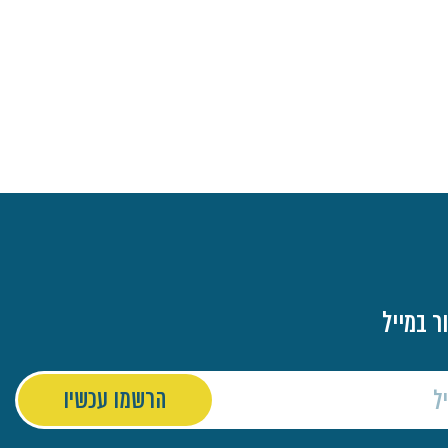
ר במייל