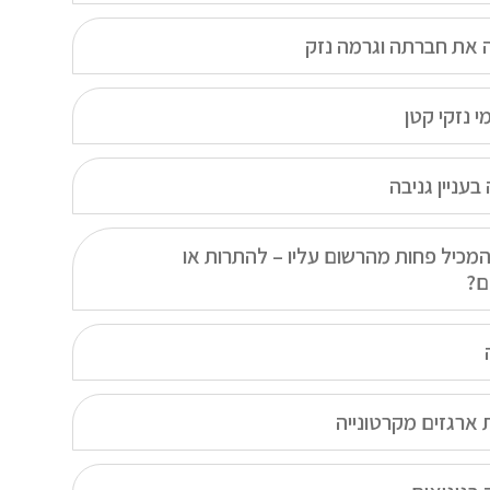
 את חברתה וגרמה נזק
 נזקי קטן
עניין גניבה
המכיל פחות מהרשום עליו – להתרות או
ם?
 ארגזים מקרטונייה