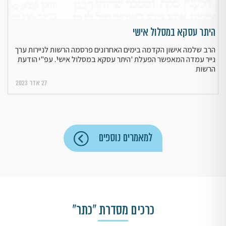
היתר עסקא במסלול אישי
הרב שלמה אישון הקדמה בימים האחרונים פרסמה הרשות לניירות ערך
נייר עמדה המאפשר הפעלת 'היתר עסקא במסלול אישי'. עפ"י הודעת
הרשות
27 אדר 2023
למאמרים נוספים
כרכים מסדרת "כתר"