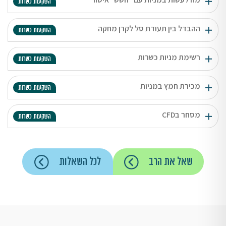
השקעות כשרות
ההבדל בין תעודת סל לקרן מחקה
השקעות כשרות
רשימת מניות כשרות
השקעות כשרות
מכירת חמץ במניות
השקעות כשרות
מסחר בCFD
השקעות כשרות
שאל את הרב
לכל השאלות