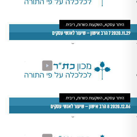
היתר עסקא, השקעות כשרות, ריבית
2020.11.29 7 הרב אישון – שיעור לאנשי עסקים
היתר עסקא, השקעות כשרות, ריבית
2020.12.06 8 הרב אישון – שיעור לאנשי עסקים