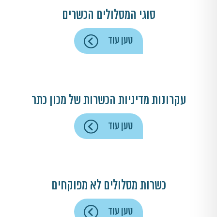
סוגי המסלולים הכשרים
טען עוד
עקרונות מדיניות הכשרות של מכון כתר
טען עוד
כשרות מסלולים לא מפוקחים
טען עוד