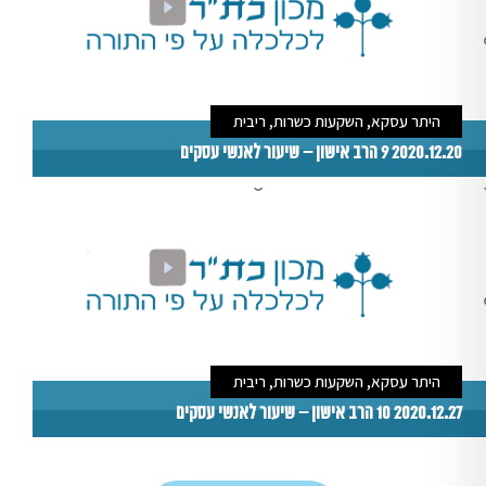
היתר עסקא, השקעות כשרות, ריבית
2020.12.20 9 הרב אישון – שיעור לאנשי עסקים
היתר עסקא, השקעות כשרות, ריבית
2020.12.27 10 הרב אישון – שיעור לאנשי עסקים