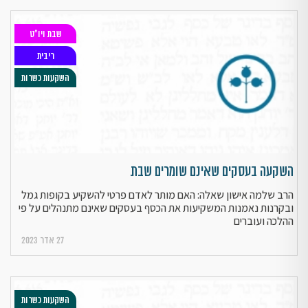
שבת ויו"ט
ריבית
השקעות כשרות
השקעה בעסקים שאינם שומרים שבת
הרב שלמה אישון שאלה: האם מותר לאדם פרטי להשקיע בקופות גמל
ובקרנות נאמנות המשקיעות את הכסף בעסקים שאינם מתנהלים על פי
ההלכה ועוברים
27 אדר 2023
השקעות כשרות