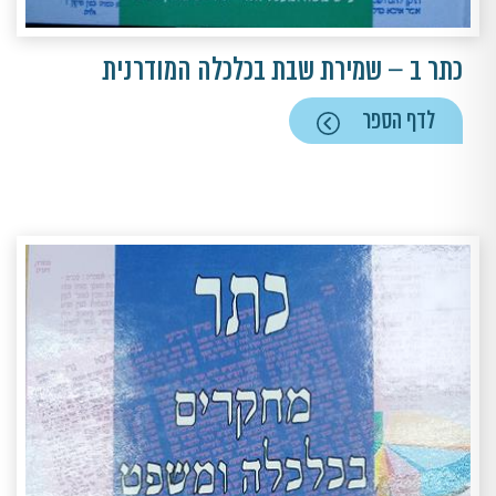
כתר ב – שמירת שבת בכלכלה המודרנית
לדף הספר