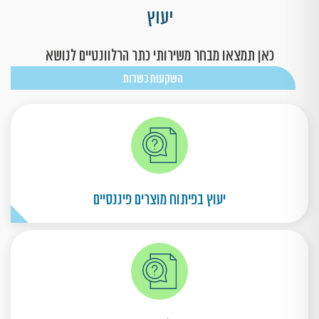
יעוץ
כאן תמצאו מבחר משירותי כתר הרלוונטיים לנושא
השקעות כשרות
יעוץ בפיתוח מוצרים פיננסיים