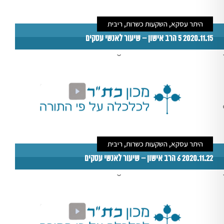
היתר עסקא, השקעות כשרות, ריבית
2020.11.15 5 הרב אישון – שיעור לאנשי עסקים
היתר עסקא, השקעות כשרות, ריבית
2020.11.22 6 הרב אישון – שיעור לאנשי עסקים