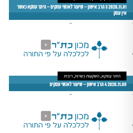
2020.11.01 3 הרב אישון – שיעור לאנשי עסקים – היתר עסקא כאשר
אין עסק
היתר עסקא, השקעות כשרות, ריבית
2020.11.08 4 הרב אישון – שיעור לאנשי עסקים