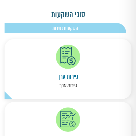
סוגי השקעות
השקעות כשרות
ניירות ערך
ניירות ערך