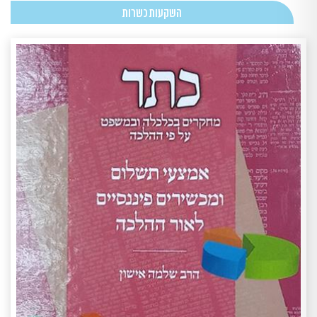
השקעות כשרות