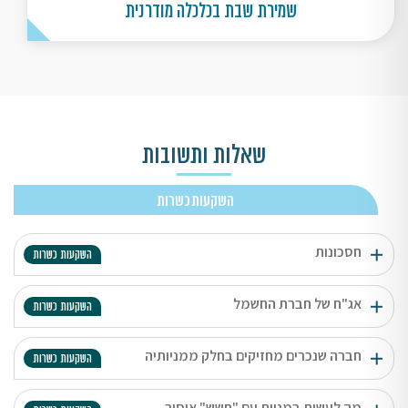
שמירת שבת בכלכלה מודרנית
שאלות ותשובות
השקעות כשרות
חסכונות
השקעות כשרות
אג"ח של חברת החשמל
השקעות כשרות
חברה שנכרים מחזיקים בחלק ממניותיה
השקעות כשרות
מה לעשות במניות עם "חשש" איסור