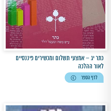
כתר יג – אמצעי תשלום ומכשירים פיננסיים
לאור ההלכה
לדף הספר