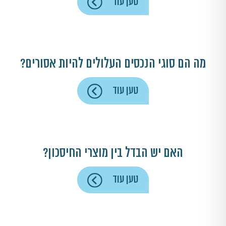
טען עוד
מה הם סוגי הנכסים העלולים להיות אסורים?
טען עוד
האם יש הבדל בין מוצרי החיסכון?
טען עוד