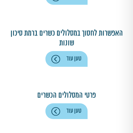
האפשרות לחסוך במסלולים כשרים ברמת סיכון
שונות
טען עוד
פרטי המסלולים הכשרים
טען עוד