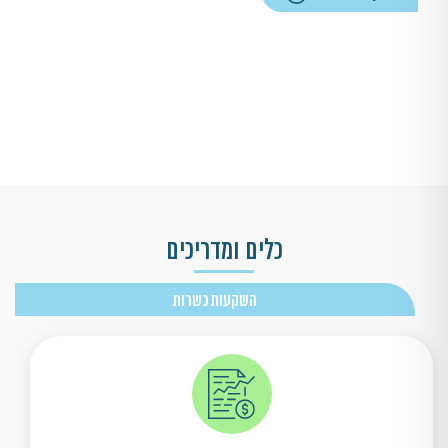
כלים ומדריכים
השקעות כשרות