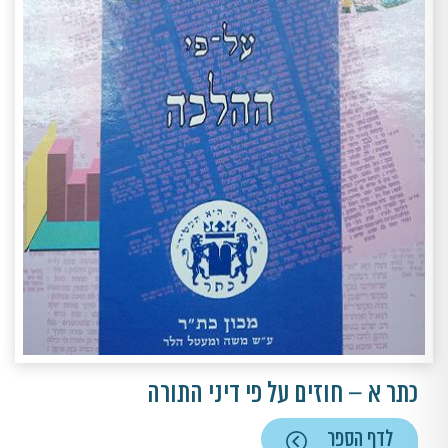
כתר א – חוזים על פי דיני התורה
לדף הספר