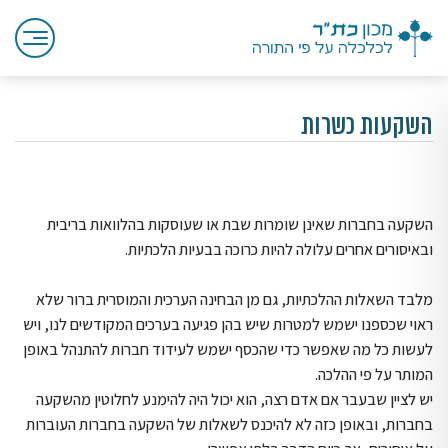
השקעות כשרות
השקעה בחברות שאינן שומרות שבת או שעוסקות בהלוואות בריבית
ובאיסורים אחרים עלולה להיות כרוכה בבעיות הלכתיות.
מלבד השאלות ההלכתיות, גם מן הבחינה הערכית והמוסרית ברור שלא
ראוי שכספנו ישמש למטרות שיש בהן פגיעה בערכים המקודשים לנו, ויש
לעשות כל מה שאפשר כדי שהכסף ישמש לעידוד חברות להתנהל באופן
המותר על פי ההלכה.
יש לציין שבעבר אם אדם רצה, הוא יכול היה להימנע לחלוטין מהשקעה
בחברות, ובאופן כזה לא להיכנס לשאלות של השקעה בחברות העוברות