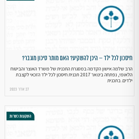
חיסכון לכל ילד – היכן להשקיע? האם מותר סיכון מוגבר?
הרב שלמה אישון הקדמה במסגרת התכנית של משרד האוצר והביטוח
הלאומי, נפתחה בינואר 2017 תכנית חיסכון לכל ילד הזכאי לקצבת
ילדים. בתכנית
27 אדר 2023
השקעות כשרות