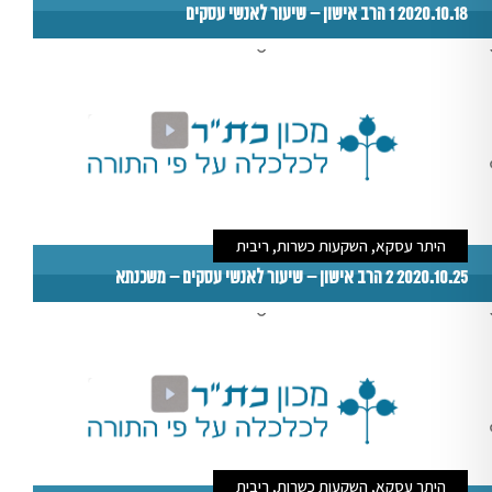
2020.10.18 1 הרב אישון – שיעור לאנשי עסקים
היתר עסקא, השקעות כשרות, ריבית
2020.10.25 2 הרב אישון – שיעור לאנשי עסקים – משכנתא
היתר עסקא, השקעות כשרות, ריבית