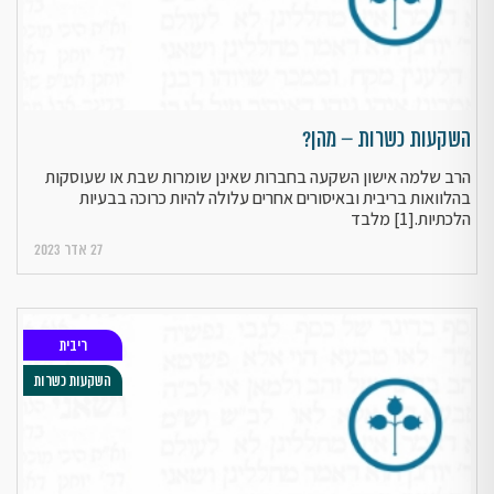
השקעות כשרות – מהן?
הרב שלמה אישון השקעה בחברות שאינן שומרות שבת או שעוסקות
בהלוואות בריבית ובאיסורים אחרים עלולה להיות כרוכה בבעיות
הלכתיות.[1] מלבד
27 אדר 2023
ריבית
השקעות כשרות