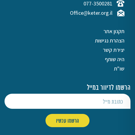
077-3500281
Office@keter.org.il
תקנון אתר
הצהרת נגישות
יצירת קשר
היה שותף
שו"ת
הרשמו לדיוור במייל