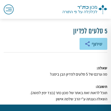
5 סלעים לפדיון
שיתוף
שאלה:
מה ערכם של 5 סלעים לפדיון הבן בימנו?
תשובה:
תוכל לראות זאת באתר של מכון כתר (בצד ימין למטה).
השאלה נענתה ע"י הרב שלמה אישון