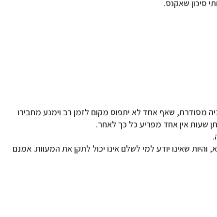
י סיכון שאקנס.
ה מסודרת, שאף אחד לא יתפוס מקום לזמן רב וימנע מחבירו
תן שעות אין אחד מפריע כל כך לאחר.
.
 והיות שאינו יודע למי לשלם אינו יכול לתקן את המעוות. אמנם