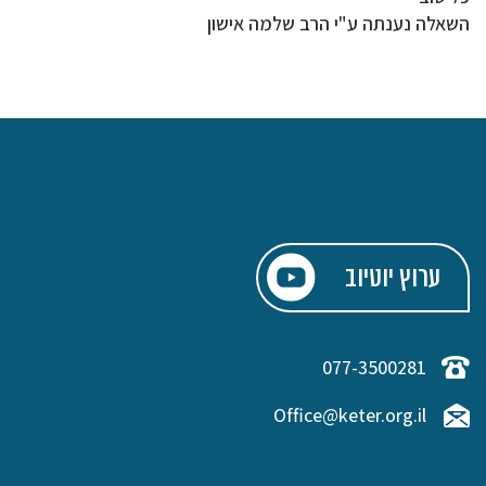
השאלה נענתה ע"י הרב שלמה אישון
ערוץ יוטיוב
077-3500281
Office@keter.org.il