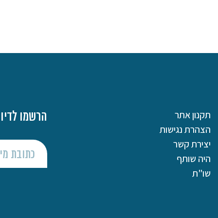
תקנון אתר
הרשמו לדיוו
הצהרת נגישות
יצירת קשר
היה שותף
שו"ת