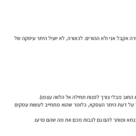
 אקבל אני ולא ההורים. לכאורה, לא יועיל היתר עיסקה של
 החוב מבלי צורך לפנות תחילה אל הלווה עצמו).
 על דעת היתר העסקא, כלומר שהוא מתחייב לעשות עסקים
נתא ומותר להם גם לגבות מכם את מה שהם פרעו.