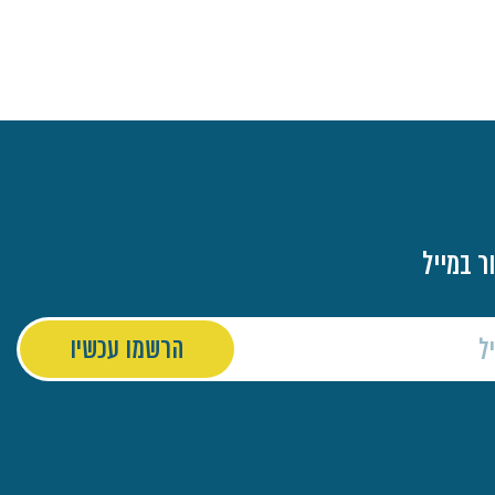
ר במייל