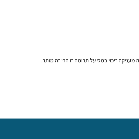
 מעניקה זיכוי במס על תרומה זו הרי זה מותר.