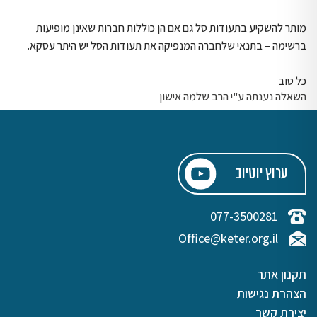
מותר להשקיע בתעודות סל גם אם הן כוללות חברות שאינן מופיעות
ברשימה – בתנאי שלחברה המנפיקה את תעודות הסל יש היתר עסקא.
כל טוב
השאלה נענתה ע"י הרב שלמה אישון
ערוץ יוטיוב
077-3500281
Office@keter.org.il
תקנון אתר
הצהרת נגישות
יצירת קשר