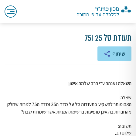
תעודת סל 25 ו75
שיתוף
השאלה נענתה ע"י הרב שלמה אישון
שאלה:
האם מותר להשקיע בתעודות סל על מדד ה25 ומדד ה75 למרות שחלק
מהחברות בה אינן מופיעות ברשימת המניות אשר שומרות שבת?
תשובה:
שלום רב,