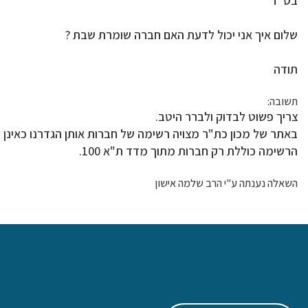
בס"ד
שלום איך אני יכול לדעת האם חברה שומרת שבת ?
תודה
תשובה:
צריך פשוט לבדוק ולברר היטב.
באתר של מכון כת"ר מצויה רשימה של חברות אותן הגדרנו כאינן
הרשימה כוללת רק חברות מתוך מדד ת"א 100.
השאלה נענתה ע"י הרב שלמה אישון