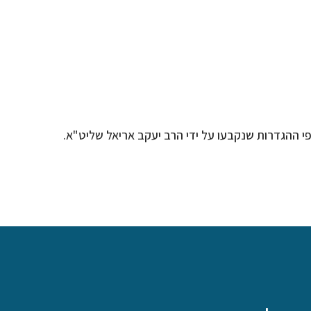
י ההגדרות שנקבעו על ידי הרב יעקב אריאל שליט"א.