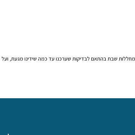
 מחללות שבת בהתאם לבדיקות שערכנו עד כמה שידינו מגעת, ועל פ