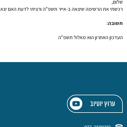
שלום,
רכשתי את הרשימה שיצאה ב-אייר תשפ"ה ורציתי לדעת האם יצא
תשובה:
העדכון האחרון הוא מאלול תשפ"ה
ערוץ יוטיוב