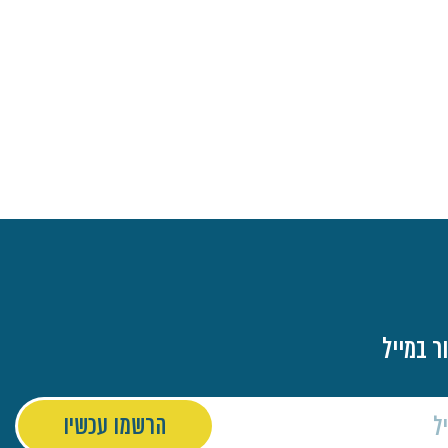
ר במייל