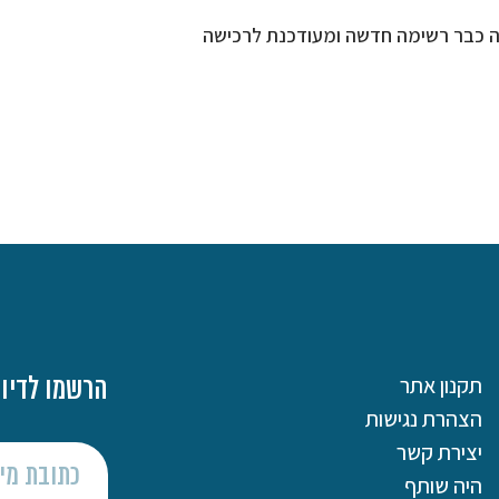
ה כבר רשימה חדשה ומעודכנת לרכישה
תקנון אתר
הרשמו לדיוו
הצהרת נגישות
יצירת קשר
היה שותף