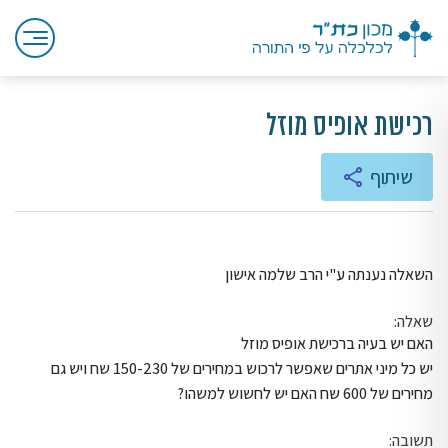
רכישת אופיס מוזל
שיתוף
השאלה נענתה ע"י הרב שלמה אישון
שאלה:
האם יש בעיה ברכישת אופיס מוזל
יש כל מיני אתרים שאפשר לרכוש במחירים של 150-230 שח ויש גם
מחירים של 600 שח האם יש לחשוש למשהו?
תשובה: