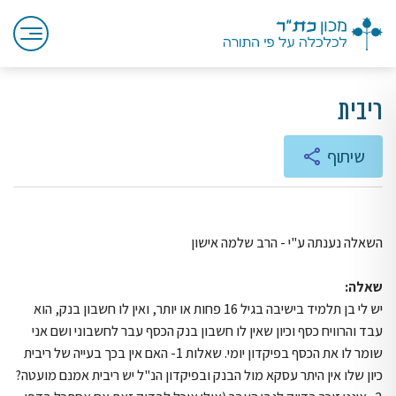
ריבית
שיתוף
השאלה נענתה ע"י - הרב שלמה אישון
שאלה:
יש לי בן תלמיד בישיבה בגיל 16 פחות או יותר, ואין לו חשבון בנק, הוא
עבד והרוויח כסף וכיון שאין לו חשבון בנק הכסף עבר לחשבוני ושם אני
שומר לו את הכסף בפיקדון יומי. שאלות 1- האם אין בכך בעייה של ריבית
כיון שלו אין היתר עסקא מול הבנק ובפיקדון הנ"ל יש ריבית אמנם מועטה?