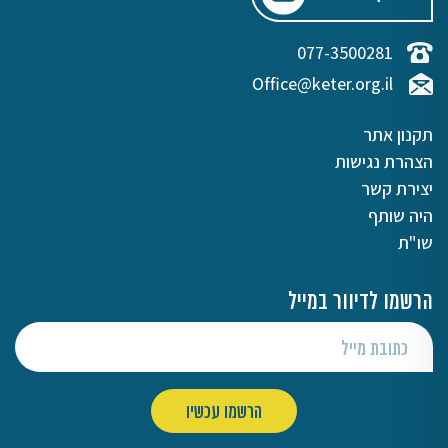
077-3500281
Office@keter.org.il
תקנון אתר
הצהרת נגישות
יצירת קשר
היה שותף
שו"ת
הרשמו לדיוור במייל