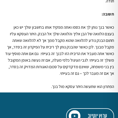
תודה.
תשובה:
כאשר בנך נותן לך את כספו ואתה מפקיד אותו בחשבון שלך יש כאן
בעצם הלוואה של הבן אליך והלוואה שלך אל הבנק. היתר העסקא עליו
חתום הבנק נודע להלוואה שהוא מקבל ממך אך לא להלוואה שאתה
מקבל מבנך. לכן כאשר שהבנק נותן לך ריבית על הפיקדון זה בסדר, אך
כאשר אתה מעביר את הריבית הזו לבנך זה בעייתי. גם אם אתה מוסיף עוד
משלך זה בעייתי. לגבי העיגול כלפי מעלה, אם זה נעשה באופן המקובל
בין בני משפחה, שאינם מדקדקים על סכום האגורות המדויק זה בסדר,
אך אם זה מעבר לכך – גם זה בעייתי.
הפתרון הוא שתעשה היתר עסקא מול בנך.
ערוץ יוטיוב