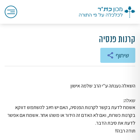
קרנות פנסיה
שיתוף
השאלה נענתה ע"י הרב שלמה אישון
שאלה:
אשמח לדעת בקשר לקרנות הפנסיה, האם יש חיוב להשתמש דווקא
בקרנות כשרות, ואם לא האדם זה הידור או משהו אחר. אשמח אם אפשר
לדעת את סיבת הדבר.
תודה רבה!!