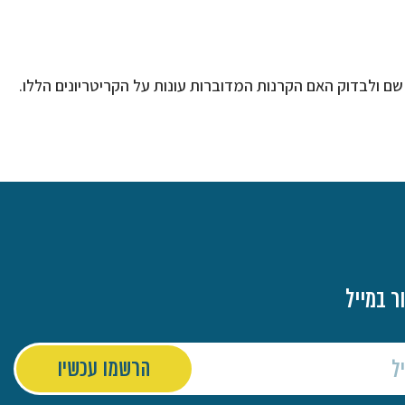
 שם ולבדוק האם הקרנות המדוברות עונות על הקריטריונים הללו.
ר במייל