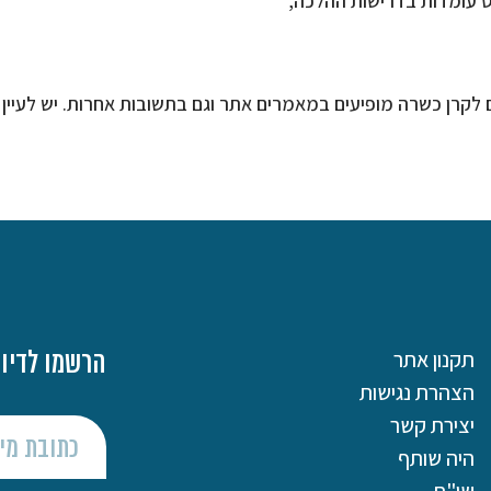
 עומדות בדרישות ההלכה,
נים לקרן כשרה מופיעים במאמרים אתר וגם בתשובות אחרות. יש לעיין
תקנון אתר
הרשמו לדיוו
הצהרת נגישות
יצירת קשר
היה שותף
שו"ת