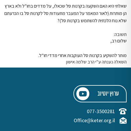
שאלתי היא האם השקעה בקרנות סל שכאלו, על מדדים בחו"ל ולא בארץ
הן מותרות (לאור המאמר על המעבר מתעודות סל לקרנות סל בו הכרעתם
שלא נוח הלכתית להשתמש בקרנות סל)?
תשובה:
שלום רב,
מותר להשקיע בקרנות סל העוקבות אחרי מדדי חו"ל.
השאלה נענתה ע"י הרב שלמה אישון
ערוץ יוטיוב
077-3500281
Office@keter.org.il