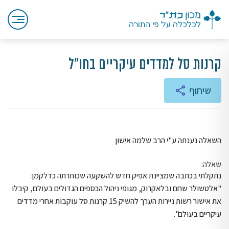
קרנות סל למדדים עיקריים בחו"ל
שיתוף
השאלה נענתה ע"י הרב שלמה אישון
שאלה:
נתקלתי בכתבה שמציינת אפיק חדש להשקעה שכותרתה כדלקמן:
"אלטשולר שחם ובלאקרוק, מגופי ניהול הכספים הגדולים בעולם, קיבלו
את אישור רשות ניירות הערך להשיק 15 קרנות סל עוקבות אחרי מדדים
עיקריים בעולם".