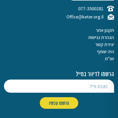
077-3500281
Office@keter.org.il
תקנון אתר
הצהרת נגישות
יצירת קשר
היה שותף
שו"ת
הרשמו לדיוור במייל