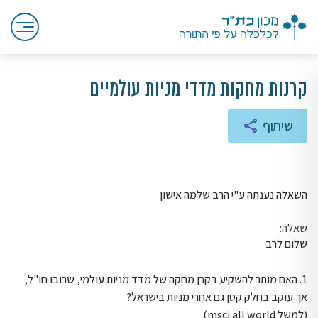
קרנות מחקות מדדי מניות עולמיים
שיתוף
השאלה נענתה ע"י הרב שלמה אישון
שאלה:
שלום לרב
1. האם מותר להשקיע בקרן מחקה של מדד מניות עולמי, שרובו חו"ל,
אך עוקב בחלק קטן גם אחרי מניות בישראל?
(למשל msci all world)