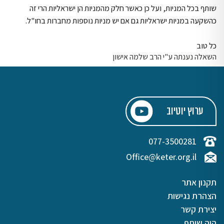
שותף בכל המניות, ועל כן כאשר חלק מהמניות הן ישראליות הרי זה
כהשקעה במניות ישראליות גם אם יש מניות נוספות מחברות בחו"ל.
כל טוב
השאלה נענתה ע"י הרב שלמה אישון
ערוץ יוטיוב
077-3500281
Office@keter.org.il
תקנון אתר
הצהרת נגישות
יצירת קשר
היה שותף