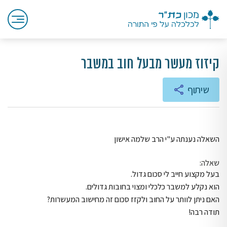
קיזוז מעשר מבעל חוב במשבר
שיתוף
השאלה נענתה ע"י הרב שלמה אישון
שאלה:
בעל מקצוע חייב לי סכום גדול.
הוא נקלע למשבר כלכלי ומצוי בחובות גדולים.
האם ניתן לוותר על החוב ולקזז סכום זה מחישוב המעשרות?
תודה רבה!