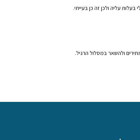
עלות עליה ולכן זה כן בעייתי.
תירים ולהשאר במסלול הרגיל.