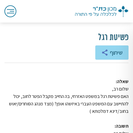
פשיטת רגל
שיתוף
שאלה:
שלום רב,
האם פשיטת רגל במשפט האזרחי, בה החייב מקבל הפטר לחוב, יכול
להתיישב עם המשפט העברי באיזשהו אופן? (מצד מנהג הסוחרים/יאוש
בחוב/דינא דמלכותא )
תשובה: