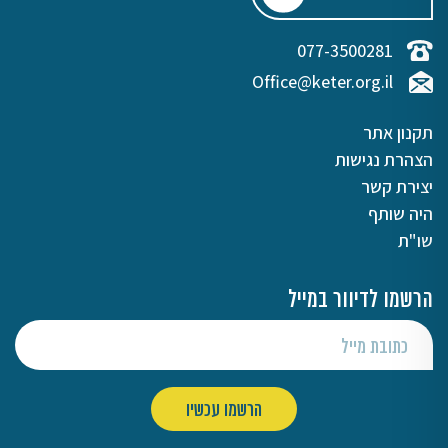
077-3500281
Office@keter.org.il
תקנון אתר
הצהרת נגישות
יצירת קשר
היה שותף
שו"ת
הרשמו לדיוור במייל