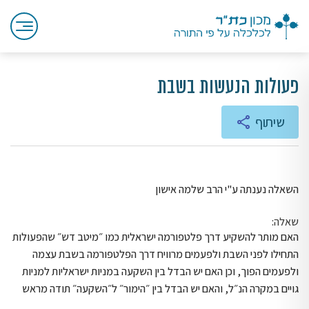
פעולות הנעשות בשבת
שיתוף
השאלה נענתה ע"י הרב שלמה אישון
שאלה:
האם מותר להשקיע דרך פלטפורמה ישראלית כמו ״מיטב דש״ שהפעולות
התחילו לפני השבת ולפעמים מרוויח דרך הפלטפורמה בשבת עצמה
ולפעמים הפוך, וכן האם יש הבדל בין השקעה במניות ישראליות למניות
גויים במקרה הנ״ל, והאם יש הבדל בין ״הימור״ ל״השקעה״ תודה מראש