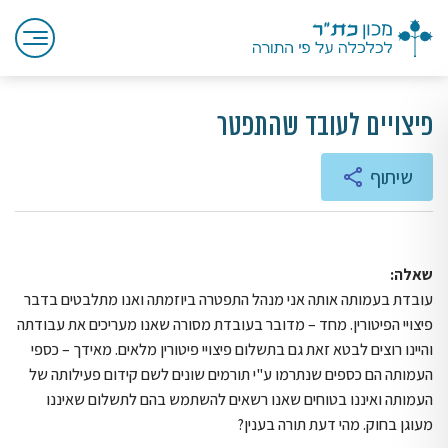
פיצויים לעובד שהתפטר
שיתוף
שאלה:
עובדת בעמותה אותה אני מנהל התפטרה ביוזמתה ואנו מתלבטים בדבר
פיצויי הפיטורין. מחד – מדובר בעובדת מסורה שאנו מעריכים את עבודתה
והיינו רוצים לבטא זאת גם בתשלום פיצויי פיטורין מלאים. מאידך – כספי
העמותה הם כספים שנתרמו ע"י תורמים שונים לשם קידום פעילותה של
העמותה ואיננו בטוחים שאנו רשאים להשתמש בהם לתשלום שאיננו
מעוגן בחוק. מהי דעת תורה בענין?