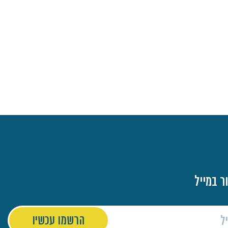
ר במייל