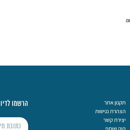
ם.
תקנון אתר
הרשמו לדיוו
הצהרת נגישות
יצירת קשר
היה שותף