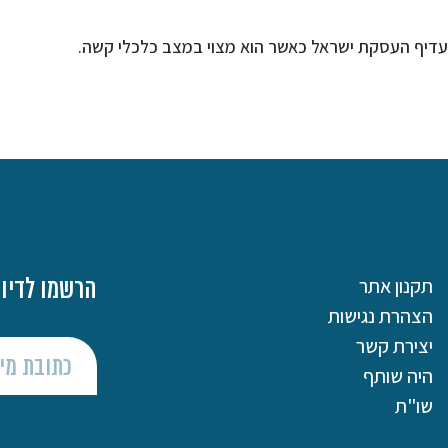
להעדיף העסקת ישראל כאשר הוא מצוי במצב כלכלי קשה.
תקנון אתר
הרשמו לדיוו
הצהרת נגישות
יצירת קשר
היה שותף
שו"ת