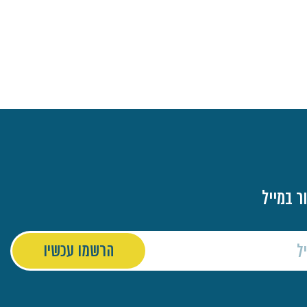
ר במייל