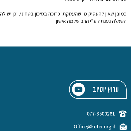
כמובן שאין להעסיק מי שהעסקתו כרוכה בסיכון בטחוני, וכן יש 
השאלה נענתה ע"י הרב שלמה אישון
ערוץ יוטיוב
077-3500281
Office@keter.org.il