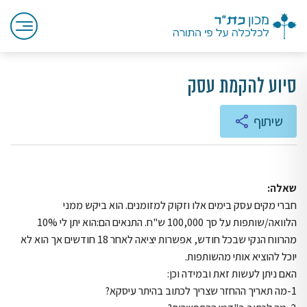
סיוע להקמת עסק
שיתוף
שאלה:
חברי מקים עסק בימים אלו וזקוק למזומנים. הוא ביקש ממני
הלוואה/שותפות על סך 100,000 ש"ח. התנאים הם:הוא יתן לי 10%
מהרווח הנקי שבכל חודש, אפשרות יציאה לאחר 18 חודשים אך הוא לא
יוכל להוציא אותי מהשותפות.
האם ניתן לעשות זאת ובמידה וכן:
1-מה תאריך ההחזר שצריך לכתוב בהיתר עיסקא?