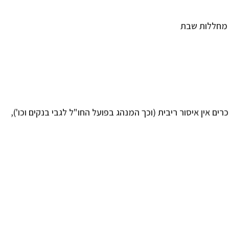
ם אין איסור ריבית (וכך המנהג בפועל החו"ל לגבי בנקים וכו'),