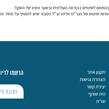
בהתאם לשינויים בבורסה העולמית ובשער היציג של השקל.
דות שיטתו של הגר"מ אליהו זצ"ל הסבור שיש להוסיף על מחיר זה
תקנון אתר
הרשמו לדיוו
הצהרת נגישות
יצירת קשר
היה שותף
שו"ת