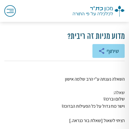
מדוע מניות זה ריבית?
שיתוף
השאלה נענתה ע"י הרב שלמה אישון
שאלה:
שלום וברכה!
וישר כוח גדול על כל הפעילות הברוכה!
רציתי לשאול [שאלת בור כנראה..]