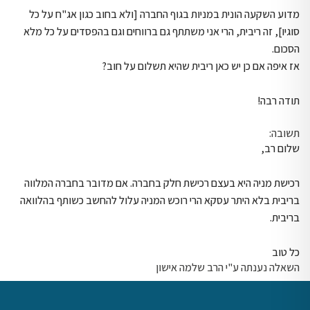
מדוע השקעה הונית במניות בגוף החברה [ולא בחוב כגון אג"ח על כל
סוגיו], זה ריבית, הרי אני משתתף גם ברווחים וגם בהפסדים על כל מלא
הסכום.
אז איפה אם כן יש כאן ריבית שהיא תשלום על חוב?
תודה רבה!
תשובה:
שלום רב,
רכישת מניה היא בעצם רכישת חלק בחברה. אם מדובר בחברה המלווה
בריבית בלא היתר עסקא הרי רוכש המניה עלול להחשב כשותף בהלוואה
בריבית.
כל טוב
השאלה נענתה ע"י הרב שלמה אישון