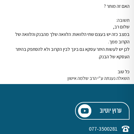
האם זה מותר ?
תשובה:
שלום רב,
במצב כזה יש בעצם שתי הלוואות: הלוואה שלך מהבנק והלוואה של
הקרוב ממך.
לכן יש לעשות היתר עסקא גם בינך לבין הקרוב ולא להסתפק בהיתר
העסקא של הבנק.
כל טוב
השאלה נענתה ע"י הרב שלמה אישון
ערוץ יוטיוב
077-3500281