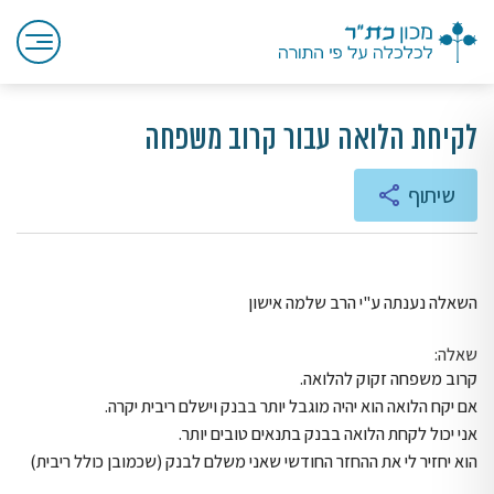
לקיחת הלואה עבור קרוב משפחה
שיתוף
השאלה נענתה ע"י הרב שלמה אישון
שאלה:
קרוב משפחה זקוק להלואה.
אם יקח הלואה הוא יהיה מוגבל יותר בבנק וישלם ריבית יקרה.
אני יכול לקחת הלואה בבנק בתנאים טובים יותר.
הוא יחזיר לי את ההחזר החודשי שאני משלם לבנק (שכמובן כולל ריבית)