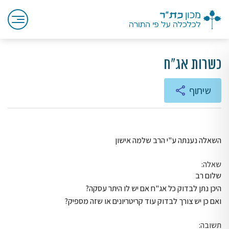
כשרות אג"ח
שיתוף
השאלה נענתה ע"י הרב שלמה אישון
שאלה:
שלום רב
היכן נתן לבדוק כל אג"ח אם יש לו היתר עסקה?
ואם כן יש צורך לבדוק עוד קריטריונים או שזה מספיק?
תשובה: