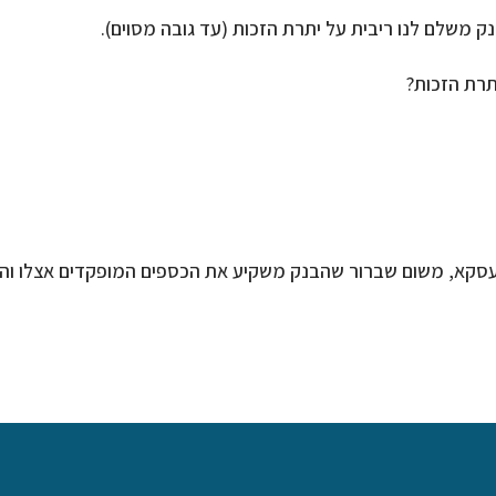
 משלם לנו ריבית על יתרת הזכות (עד גובה מסוים).
תרת הזכות?
 עסקא, משום שברור שהבנק משקיע את הכספים המופקדים אצלו והם 