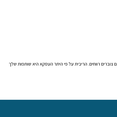
צוברים רווחים. הריבית על פי היתר העסקא היא שותפות שלך