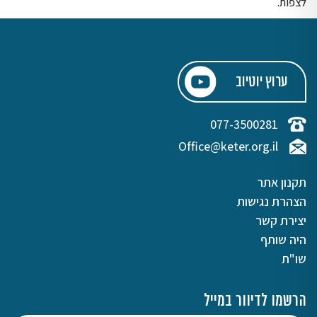
לצפות.
ערוץ יוטיוב
077-3500281
Office@keter.org.il
תקנון אתר
הצהרת נגישות
יצירת קשר
היה שותף
שו"ת
הרשמו לדיוור במייל