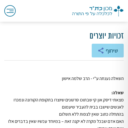
זכויות יוצרים
שיתוף
השאלה נענתה ע"י - הרב שלמה אישון
שאלה:
מצאתי דיסק און קי שבתוכו סרטונים שיוצרו בתקופת הקורונה ונמכרו
לאנשים שישבו בבית להעביר שיעמום
בהתחלה כתוב שאין לצפות ללא תשלום
האם אדם שבכל מקרה לא יקנה זאת – במיוחד עכשיו שאין בדברים אלו