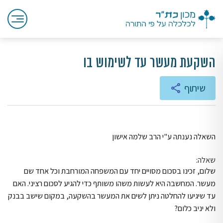
השקעת מעשר עד לשימוש בו
שיתוף
השאלה נענתה ע"י הרב שלמה אישון
שאלה:
שלום, זכינו בסכום מסויים יחד עם המשפחה המורחבת וכל אחד שם
מעשר. המחשבה היא לעשות משהו משותף כדי להגיע לסכום רציני. האם
עד שיגיעו להחלטה ניתן לשים את המעשר בהשקעה, במקום שישב בבנק
ולא יניב כלום?