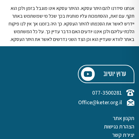
אנחנו סידרנו להם היתר עסקא. ההיתר עסקא אינו מוגבל בזמן ולכן הוא
תקף. עם זאת, ההסתמכות עליו מותנית בכך שכל מי שמשתמש באתר
יידרש לאשר את הסכמתו להיתר העסקא. כך היה בזמנו אך אין לנו פיקוח
הלכתי עליהם ולכן איננו יודעים האם הדבר עדיין כך. על כל המשתמש
באתר לוודא שעדיין הוא וכן הצד השני נדרשים לאשר את היתר העסקא.
ערוץ יוטיוב
077-3500281
Office@keter.org.il
תקנון אתר
הצהרת נגישות
יצירת קשר