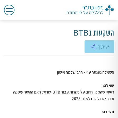
השקעות בBTB
שיתוף
השאלה נענתה ע"י - הרב שלמה אישון
שאלה:
ראיתי שהמכון חתם על כשרות עבור BTB ישראל האם ההיתר עיסקה
עדכני גם להיום לשנת 2025
תשובה: