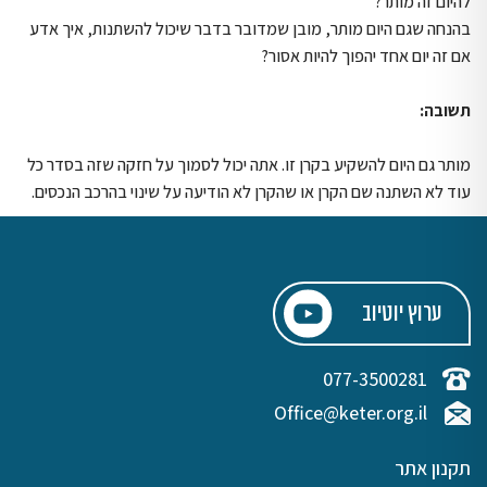
להיום זה מותר?
בהנחה שגם היום מותר, מובן שמדובר בדבר שיכול להשתנות, איך אדע
אם זה יום אחד יהפוך להיות אסור?
תשובה:
מותר גם היום להשקיע בקרן זו. אתה יכול לסמוך על חזקה שזה בסדר כל
עוד לא השתנה שם הקרן או שהקרן לא הודיעה על שינוי בהרכב הנכסים.
ערוץ יוטיוב
077-3500281
Office@keter.org.il
תקנון אתר