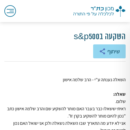
השקעה בs&p500
שיתוף
השאלה נענתה ע"י - הרב שלמה אישון
שאלה:
שלום.
ראיתי ששאלו כבר בעבר האם מותר להשקיע שם והרב שלמה אישון כתב
"נכון להיום מותר להשקיע בקרן זו".
אני לא יודע מה התאריך שבו השאלה נשאלה ולכן אני שואל האם נכון