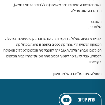
אשמח לתשובה מפורטת כמה שאפשר(בגלל חוסר הבנתי בנושא),
תודה רבה ושוב מחילה
תשובה:
שלום רב,
איני יודע באיזה מסלול בדיוק מדובר. אם מדובר בקופה שאיננה במסלול
המפוקח הלכתית הרי שהחזקת כספים בקופה זו נתונה במחלוקת
הפוסקים. מבחינה הלכתית טוב יותר להעביר את הכספים למסלול המפוקח
הלכתית, אבל יש על מה לסמוך גם אם אתה ממשיך להחזיק את הכספים
בקופה זו.
השאלה נענתה ע"י הרב שלמה אישון
ערוץ יוטיוב