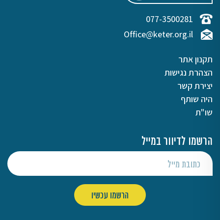
077-3500281
Office@keter.org.il
תקנון אתר
הצהרת נגישות
יצירת קשר
היה שותף
שו"ת
הרשמו לדיוור במייל