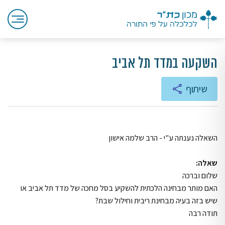
השקעה במדד תל אביב
שיתוף
השאלה נענתה ע"י - הרב שלמה אישון
שאלה:
שלום וברכה
האם מותר מבחינה הלכתית להשקיע בסל מחכה של מדד תל אביב או
שיש בזה בעיה מבחינת ריבית וחילול שבת?
תודה רבה