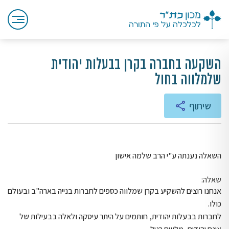
השקעה בחברה בקרן בבעלות יהודית
שלמלווה בחול
שיתוף
השאלה נענתה ע"י הרב שלמה אישון
שאלה:
אנחנו רוצים להשקיע בקרן שמלווה כספים לחברות בנייה בארה"ב ובעולם
כולו.
לחברות בבעלות יהודית, חותמים על היתר עיסקה ולאלה בבעילות של