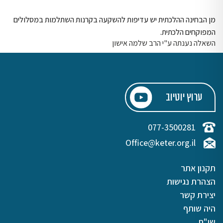
מן הבחינה ההלכתית יש עדיפות להשקעה בקרנות השתלמות במסלולים
המפוקחים הלכתית.
השאלה נענתה ע"י הרב שלמה אישון
ערוץ יוטיוב
077-3500281
Office@keter.org.il
תקנון אתר
הצהרת נגישות
יצירת קשר
היה שותף
שו"ת