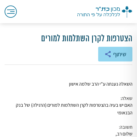
הצטרפות לקרן השתלמות למורים
שיתוף
השאלה נענתה ע"י הרב שלמה אישון
שאלה:
האם יש בעיה בהצטרפות לקרן השתלמות למורים (הרגילה) של בנק
הבנאומי
תשובה:
שלום רב,