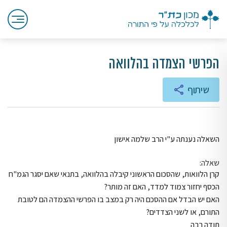
הפרשי הצמדה בהלוואה
שיתוף
השאלה נענתה ע"י הרב שלמה אישון
שאלה:
קרן הלוואות, שהסכום הראשוני קיבלה בהלוואה, בתנאי שאם יסגר הגמ"ח
הכסף יחזור צמוד למדד, האם זה מותר?
האם יש הבדל אם ההסכם היה רק במצב בו הפרשי ההצמדה הם לטובת
התורם, או לשני הצדדים?
תודה רבה