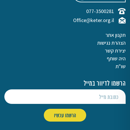
077-3500281
Office@keter.org.il
תקנון אתר
הצהרת נגישות
יצירת קשר
היה שותף
שו"ת
הרשמו לדיוור במייל