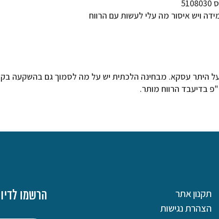
51
ידה ויש איסור מה עלי לעשות עם הרווח
על היתר עסקא. מבחינה הלכתית יש על מה לסמוך גם בהשקעה בקרן
פ בדיעבד הרווח מותר.
תקנון אתר
הרשמו לדיוו
הצהרת נגישות