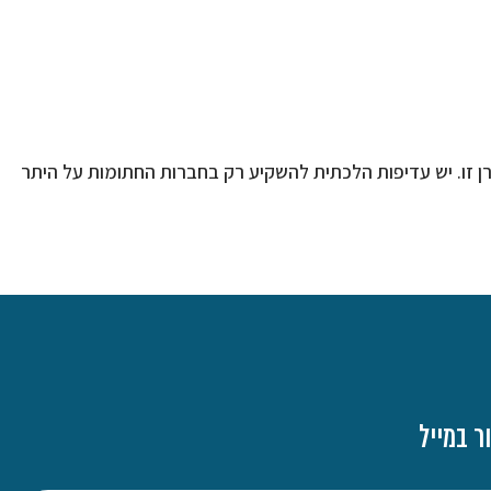
 זו. יש עדיפות הלכתית להשקיע רק בחברות החתומות על היתר
ר במייל