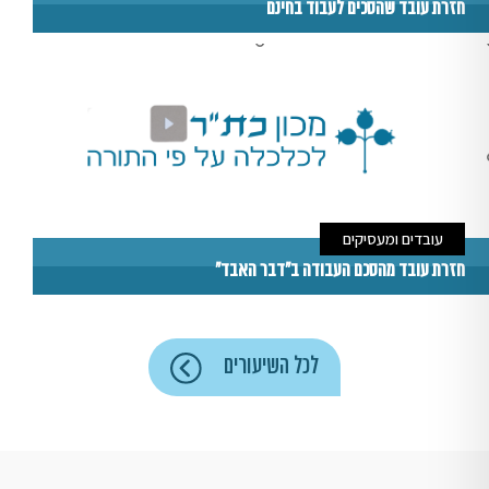
חזרת עובד שהסכים לעבוד בחינם
עובדים ומעסיקים
חזרת עובד מהסכם העבודה ב"דבר האבד"
לכל השיעורים