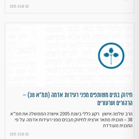
02 שבט 2015
חיזוק בתים משותפים מפני רעידות אדמה (תמ"א 38) –
הרהורים וערעורים
הרב שלמה אישון רקע כללי בשנת 2005 אישרה הממשלה את תמ”א
38 – תוכנית מתאר ארצית לחיזוק מבנים מפני רעידות אדמה. על פי
התכנית מעודדת
02 שבט 2015