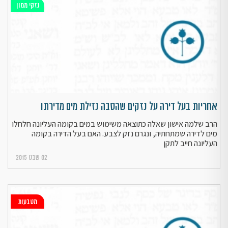
נזקי ממון
אחריות בעל דירה על נזקים שהסבה נזילת מים מדירתו
הרב שלמה אישון שאלה כתוצאה משימוש במים בקומה העליונה חלחלו
מים לדירה שמתחתיה, ונגרם נזק לצבע. האם בעל הדירה בקומה
העליונה חייב לתקן
02 שבט 2015
מטבעות