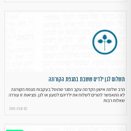
תשלום לגן ילדים ששבת במגפת הקורונה
הרב שלמה אישון הקדמה עקב הסגר שהוטל בעקבות מגפת הקורונה
לא התאפשר להורים לשלוח את ילדיהם למעון או לגן. מציאות זו עוררה
שאלות רבות
02 שבט 2015