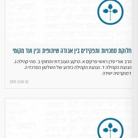
חלוקת סמכויות ותפקידים בין אגודה שיתופית ובין ועד מקומי
הרב אורי סדן ראשי פרקים א. הרקע העובדתי והחוקי ב. מהי קהילה ג.
הנהגת הקהילה ד. הנהגת הקהילה כזרוע של השלטון המרכזי ה.
דמוקרטיה ישירה
02 שבט 2015