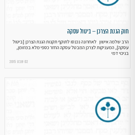
חוק הגנת הצרכן – ביטול עסקה
הרב שלמה אישון לאחרונה נכנסו לתוקף תקנות הגנת הצרכן [ביטול
עסקה], המעניקות לצרכן המבטל עסקה החזר כספי מלא במזומן,
בניכוי דמי
02 שבט 2015