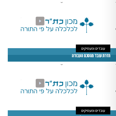
עובדים ומעסיקים
חזרת עובד מהסכם העבודה
עובדים ומעסיקים