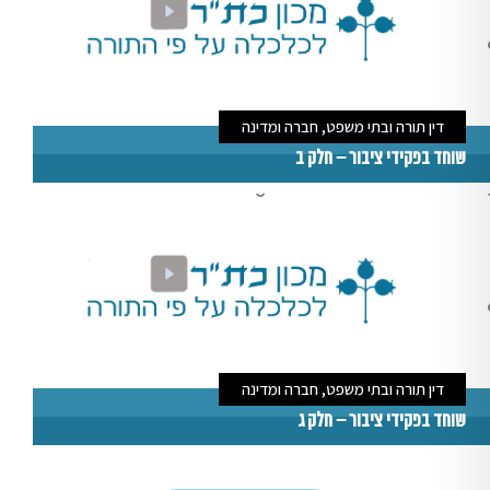
דין תורה ובתי משפט, חברה ומדינה
שוחד בפקידי ציבור – חלק ב
דין תורה ובתי משפט, חברה ומדינה
שוחד בפקידי ציבור – חלק ג