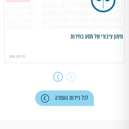
מימון ציבורי של מסע בחירות
13 ניסן 2014
לכל ניירות העמדה