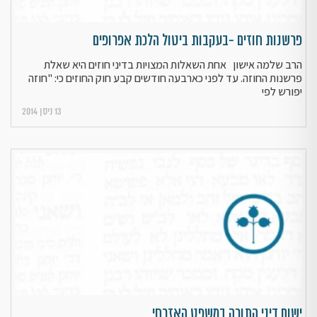
פרשנות חוזים -בעקבות ביטול הלכת אפרופים
הרב שלמה אישון אחת השאלות המצויות בדיני חוזים היא שאלת
פרשנות החוזה. עד לפני כארבעה חודשים קבע חוק החוזים כי: "חוזה
יפורש לפי
13 ניסן 2014
ישום דיני התורה במשפט האזרחי