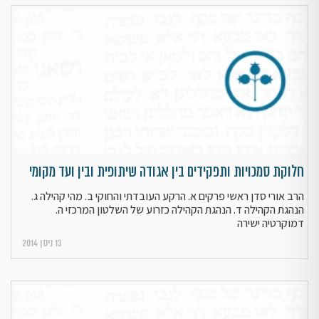
חלוקת סמכויות ותפקידים בין אגודה שיתופית ובין ועד מקומי
הרב אורי סדן ראשי פרקים א. הרקע העובדתי והחוקי ב. מהי קהילה ג.
הנהגת הקהילה ד. הנהגת הקהילה כזרוע של השלטון המרכזי ה.
דמוקרטיה ישירה
13 ניסן 2014