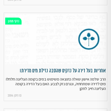
נזקי ממון
אחריות בעל דירה על נזקים שהסבה נזילת מים מדירתו
הרב שלמה אישון שאלה כתוצאה משימוש במים בקומה העליונה חלחלו
מים לדירה שמתחתיה, ונגרם נזק לצבע. האם בעל הדירה בקומה
העליונה חייב לתקן
13 ניסן 2014