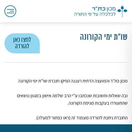
שו"ת ימי הקורונה
לחצו כאן
להורדה
מכון כת"ר והמועצה הדתית רעננה הפיקו חוברת שו"ת ימי הקורונה
ובה שאלות ותשובות שנכתבו ע"י הרב שלמה אישון במגוון נושאים
שהתעוררו בעקבות מגיפת הקורונה.
החוברת ניתנת להורדה מעמוד זה (ראו כפתור למעלה).