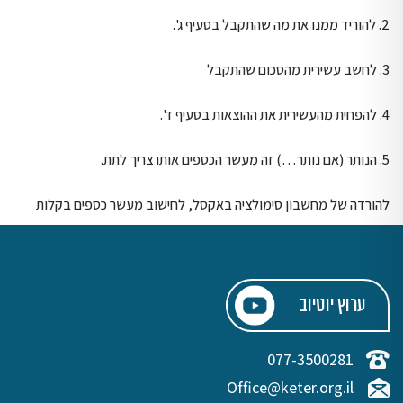
2. להוריד ממנו את מה שהתקבל בסעיף ג'.
3. לחשב עשירית מהסכום שהתקבל
4. להפחית מהעשירית את ההוצאות בסעיף ד'.
5. הנותר (אם נותר…) זה מעשר הכספים אותו צריך לתת.
להורדה של מחשבון סימולציה באקסל, לחישוב מעשר כספים בקלות
ערוץ יוטיוב
077-3500281
Office@keter.org.il