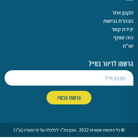
תקנון אתר
הצהרת נגישות
יצירת קשר
היה שותף
שו"ת
הרשמו לדיוור במייל
© כל הזכויות שמורות 2022 . מכון כת”ר לכלכלה על פי התורה (ע”ר)