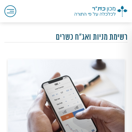
רשימת מניות ואג"ח כשרים