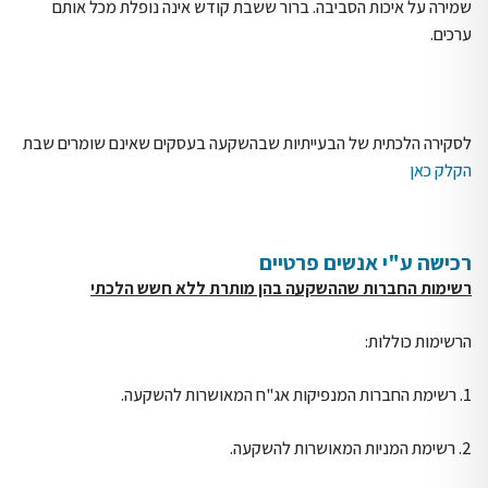
שמירה על איכות הסביבה. ברור ששבת קודש אינה נופלת מכל אותם
ערכים.
לסקירה הלכתית של הבעייתיות שבהשקעה בעסקים שאינם שומרים שבת
הקלק כאן
רכישה ע"י אנשים פרטיים
רשימות החברות שההשקעה בהן מותרת ללא חשש הלכתי
הרשימות כוללות:
1. רשימת החברות המנפיקות אג"ח המאושרות להשקעה.
2. רשימת המניות המאושרות להשקעה.