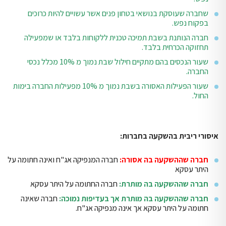
שחברה שעוסקת בנושאי בטחון פנים אשר עשויים להיות כרוכים
בפקוח נפש.
חברה הנותנת בשבת תמיכה טכנית ללקוחות בלבד או שמפעילה
תחזוקה הכרחית בלבד.
שעור הנכסים בהם מתקיים חילול שבת נמוך מ 10% מכלל נכסי
החברה.
שעור הפעילות האסורה בשבת נמוך מ 10% מפעילות החברה בימות
החול.
איסורי ריבית בהשקעה בחברות:
חברה שההשקעה בה אסורה:
חברה המנפיקה אג"ח ואינה חתומה על
היתר עסקא
חברה שההשקעה בה מותרת:
חברה החתומה על היתר עסקא
חברה שההשקעה בה מותרת אך בעדיפות נמוכה:
חברה שאינה
חתומה על היתר עסקא אך אינה מנפיקה אג"ח.