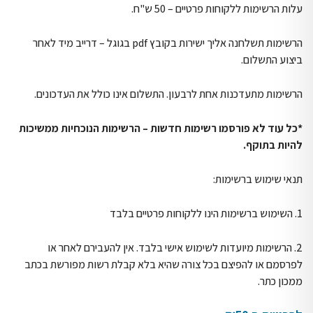
עלות הרשימות ללקוחות פרטיים – 50 ש"ח.
הרשימות תשלחנה אליך ישירות בקובץ pdf בגוגל – דרייב מיד לאחר
ביצוע התשלום.
הרשימות מתעדכנות אחת לרבעון. התשלום אינו כולל את העדכונים.
*כל עוד לא פורסמו רשימות חדשות – הרשימות הנוכחיות ממשיכות
להיות בתוקף.
תנאי שימוש ברשימות:
1. השימוש ברשימות הינו ללקוחות פרטיים בלבד
2. הרשימות מיועדות לשימוש אישי בלבד. אין להעבירם לאחר או
לפרסמם או להפיצם בכל צורה שהיא בלא קבלת רשות מפורשת בכתב
ממכון כתר.