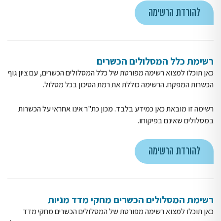
להורדת הרשימה
רשימת כלל המסלולים הכשרים
כאן תוכלו למצוא רשימה מפורטת של כלל המסלולים הכשרים, עם ציון גוף
הכשרות המפקח. הרשימה כוללת את רמת הסיכון בכל מסלול.
רשימה זו מובאת כאן כמידע בלבד. מכון כת"ר אינו אחראי על הכשרות
במסלולים שאינם בפיקוחו.
להורדת הרשימה
רשימת המסלולים הכשרים מחקי מדד מניות
כאן תוכלו למצוא רשימה מפורטת של המסלולים הכשרים מחקי מדד