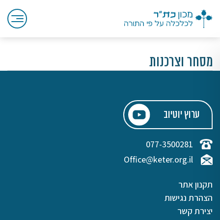
מסחר וצרכנות
ערוץ יוטיוב
077-3500281
Office@keter.org.il
תקנון אתר
הצהרת נגישות
יצירת קשר