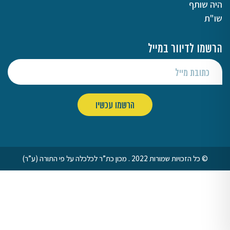
היה שותף
שו"ת
הרשמו לדיוור במייל
© כל הזכויות שמורות 2022 . מכון כת”ר לכלכלה על פי התורה (ע”ר)