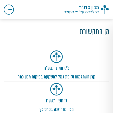
מן התקשורת
כ"ז תמוז תשע"ח
קרן השתלמות וקופת גמל להשקעה בפיקוח מכון כתר
ל' חשון תשע"ו
מכון כתר זכה בפרס כץ