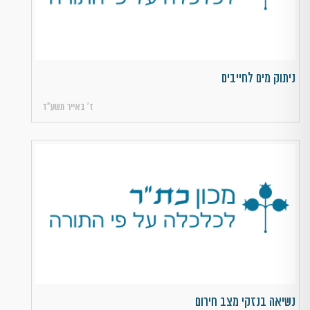
ניתוק מים לחייבים
ז׳ באייר תשע״ד
נשיאה בנזקי מצב חירום