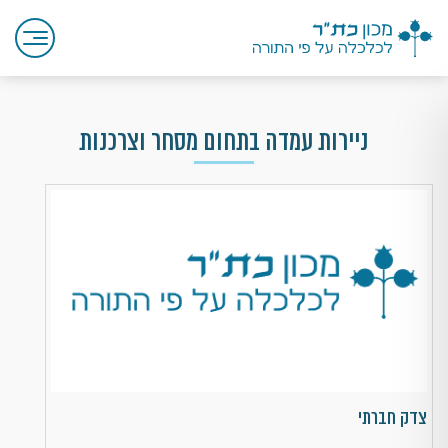
ניירות עמדה בתחום מסחר וצרכנות
צדק חברתי