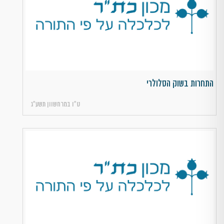
התחרות בשוק הסלולרי
ט״ו במרחשוון תשע״ג