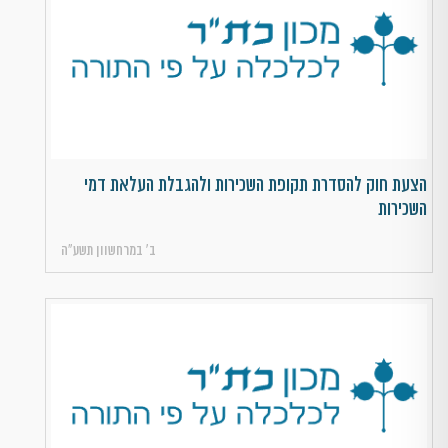
הצעת חוק להסדרת תקופת השכירות ולהגבלת העלאת דמי
השכירות
ב׳ במרחשוון תשע״ה