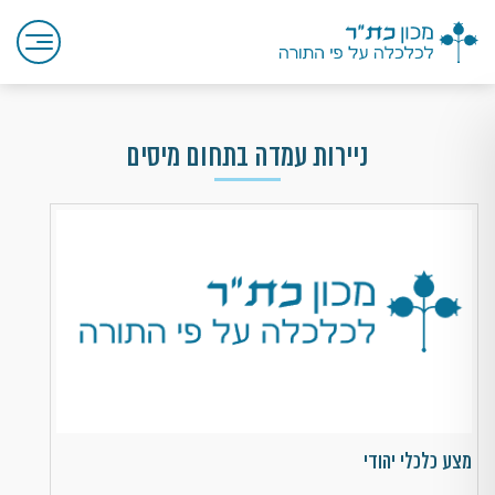
ניירות עמדה בתחום מיסים
מצע כלכלי יהודי