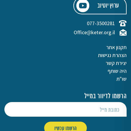
ערוץ יוטיוב
077-3500281
Office@keter.org.il
תקנון אתר
הצהרת נגישות
יצירת קשר
היה שותף
שו"ת
הרשמו לדיוור במייל